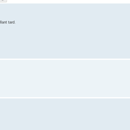
lant tard.