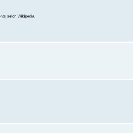
ents selon Wikipedia.