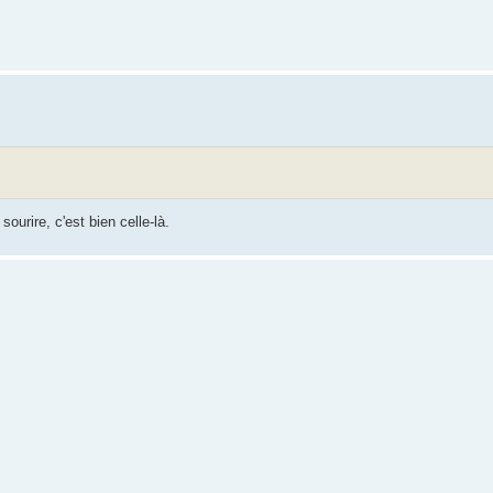
urire, c'est bien celle-là.