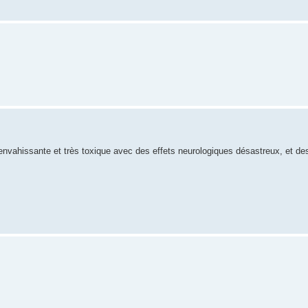
 envahissante et très toxique avec des effets neurologiques désastreux, et de