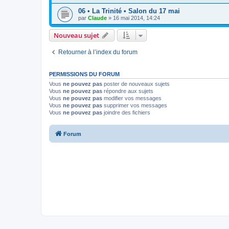
06 • La Trinité • Salon du 17 mai
par
Claude
» 16 mai 2014, 14:24
Nouveau sujet
Retourner à l’index du forum
PERMISSIONS DU FORUM
Vous
ne pouvez pas
poster de nouveaux sujets
Vous
ne pouvez pas
répondre aux sujets
Vous
ne pouvez pas
modifier vos messages
Vous
ne pouvez pas
supprimer vos messages
Vous
ne pouvez pas
joindre des fichiers
Forum