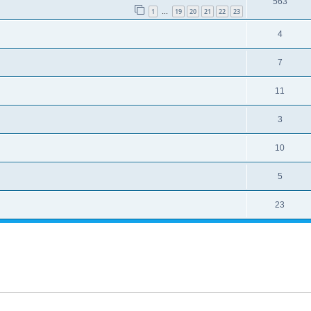
563
1
19
20
21
22
23
…
4
7
11
3
10
5
23