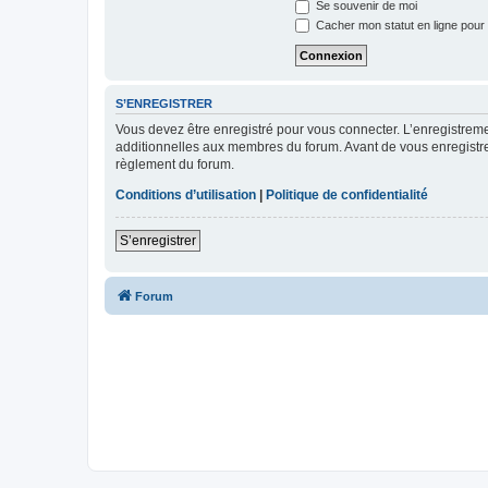
Se souvenir de moi
Cacher mon statut en ligne pour 
S’ENREGISTRER
Vous devez être enregistré pour vous connecter. L’enregistre
additionnelles aux membres du forum. Avant de vous enregistrer,
règlement du forum.
Conditions d’utilisation
|
Politique de confidentialité
S’enregistrer
Forum