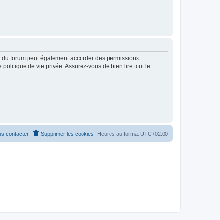
ur du forum peut également accorder des permissions
politique de vie privée. Assurez-vous de bien lire tout le
s contacter
Supprimer les cookies
Heures au format
UTC+02:00