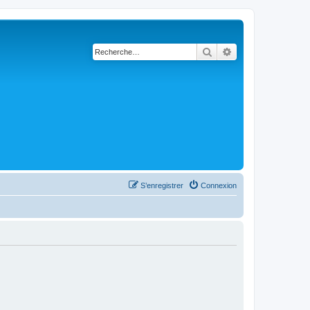
Rechercher
Recherche avancé
S’enregistrer
Connexion