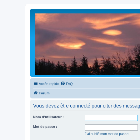
Accès rapide
FAQ
Forum
Vous devez être connecté pour citer des messag
Nom d’utilisateur :
Mot de passe :
J’ai oublié mon mot de passe