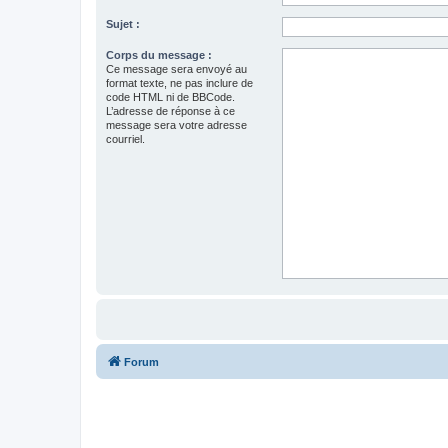
Sujet :
Corps du message :
Ce message sera envoyé au
format texte, ne pas inclure de
code HTML ni de BBCode.
L’adresse de réponse à ce
message sera votre adresse
courriel.
Forum