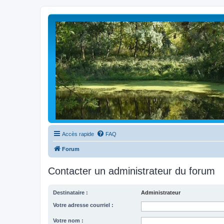
Accès rapide
FAQ
Forum
Contacter un administrateur du forum
Destinataire :
Administrateur
Votre adresse courriel :
Votre nom :