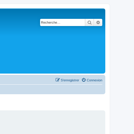
Rechercher
Recherche avancé
S’enregistrer
Connexion