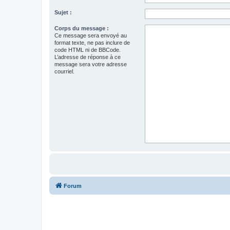
Sujet :
Corps du message :
Ce message sera envoyé au
format texte, ne pas inclure de
code HTML ni de BBCode.
L’adresse de réponse à ce
message sera votre adresse
courriel.
Forum