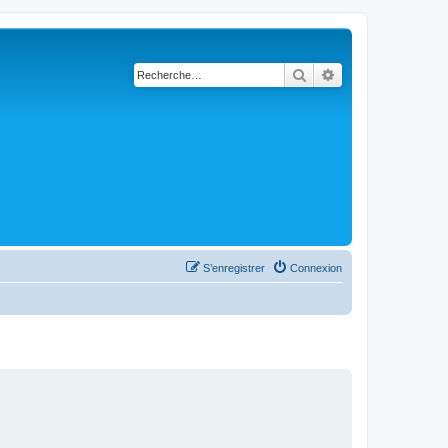
Rechercher
Recherche avancé
S’enregistrer
Connexion