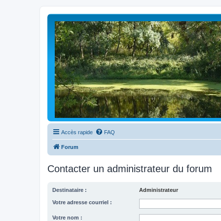
Accès rapide
FAQ
Forum
Contacter un administrateur du forum
Destinataire :
Administrateur
Votre adresse courriel :
Votre nom :