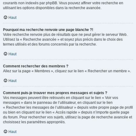
courants non indexés par phpBB. Vous pouvez affiner votre recherche en
utilisant les options disponibles dans la recherche avancée.
Haut
Pourquoi ma recherche renvoie une page blanche ?!
Votre recherche renvoie plus de résultats que ne peut gérer le serveur Web.
Utilisez la « Recherche avancée » et soyez plus précis dans le choix des
termes utilisés et des forums concernés par la recherche.
Haut
Comment rechercher des membres ?
Allez sur la page « Membres », cliquez sur le lien « Rechercher un membre ».
Haut
Comment puis-je trouver mes propres messages et sujets ?
Vos messages peuvent être retrouvés en cliquant sur le lien « Voir vos
messages » dans le panneau de l’utilisateur, en cliquant sur le lien
« Rechercher les messages de l’utilisateur » depuis votre propre page de profil
ou bien en cliquant sur le lien « Accès rapide » depuis n’importe quelle page
du forum. Pour rechercher vos sujets, utilisez la page de recherche avancée et
choisissez les paramètres appropriés.
Haut