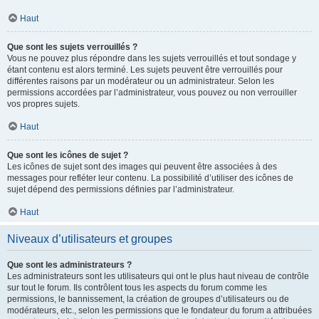
Haut
Que sont les sujets verrouillés ?
Vous ne pouvez plus répondre dans les sujets verrouillés et tout sondage y
étant contenu est alors terminé. Les sujets peuvent être verrouillés pour
différentes raisons par un modérateur ou un administrateur. Selon les
permissions accordées par l’administrateur, vous pouvez ou non verrouiller
vos propres sujets.
Haut
Que sont les icônes de sujet ?
Les icônes de sujet sont des images qui peuvent être associées à des
messages pour refléter leur contenu. La possibilité d’utiliser des icônes de
sujet dépend des permissions définies par l’administrateur.
Haut
Niveaux d’utilisateurs et groupes
Que sont les administrateurs ?
Les administrateurs sont les utilisateurs qui ont le plus haut niveau de contrôle
sur tout le forum. Ils contrôlent tous les aspects du forum comme les
permissions, le bannissement, la création de groupes d’utilisateurs ou de
modérateurs, etc., selon les permissions que le fondateur du forum a attribuées