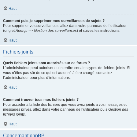
Haut
Comment puis-je supprimer mes surveillances de sujets ?
Pour supprimer vos surveillances, allez dans votre panneau de l’utilisateur
(onglet
Aperçu --> Gestion des surveillances
) et suivez les instructions.
Haut
Fichiers joints
Quels fichiers joints sont autorisés sur ce forum ?
L’administrateur peut autoriser ou interdire certains types de fichiers joints. Si
vous n’êtes pas sûr de ce qui est autorisé à être chargé, contactez
l’administrateur pour plus d’informations.
Haut
Comment trouver tous mes fichiers joints ?
Pour accéder à la liste des fichiers que vous avez joints à vos messages et
messages privés, allez dans votre panneau de l’utilisateur puis
Gestion des
fichiers joints
.
Haut
Concernant phpBB