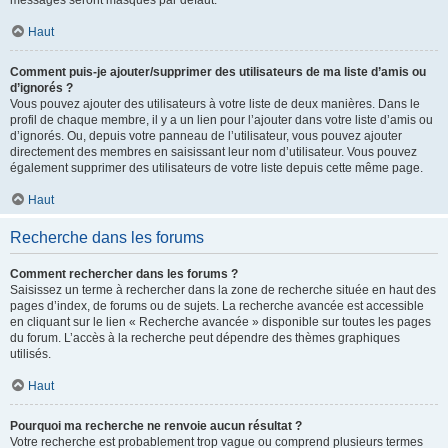
messages seront masqués par défaut.
Haut
Comment puis-je ajouter/supprimer des utilisateurs de ma liste d’amis ou
d’ignorés ?
Vous pouvez ajouter des utilisateurs à votre liste de deux manières. Dans le
profil de chaque membre, il y a un lien pour l’ajouter dans votre liste d’amis ou
d’ignorés. Ou, depuis votre panneau de l’utilisateur, vous pouvez ajouter
directement des membres en saisissant leur nom d’utilisateur. Vous pouvez
également supprimer des utilisateurs de votre liste depuis cette même page.
Haut
Recherche dans les forums
Comment rechercher dans les forums ?
Saisissez un terme à rechercher dans la zone de recherche située en haut des
pages d’index, de forums ou de sujets. La recherche avancée est accessible
en cliquant sur le lien « Recherche avancée » disponible sur toutes les pages
du forum. L’accès à la recherche peut dépendre des thèmes graphiques
utilisés.
Haut
Pourquoi ma recherche ne renvoie aucun résultat ?
Votre recherche est probablement trop vague ou comprend plusieurs termes