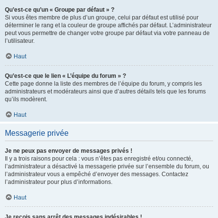
Qu’est-ce qu’un « Groupe par défaut » ?
Si vous êtes membre de plus d’un groupe, celui par défaut est utilisé pour
déterminer le rang et la couleur de groupe affichés par défaut. L’administrateur
peut vous permettre de changer votre groupe par défaut via votre panneau de
l’utilisateur.
Haut
Qu’est-ce que le lien « L’équipe du forum » ?
Cette page donne la liste des membres de l’équipe du forum, y compris les
administrateurs et modérateurs ainsi que d’autres détails tels que les forums
qu’ils modèrent.
Haut
Messagerie privée
Je ne peux pas envoyer de messages privés !
Il y a trois raisons pour cela : vous n’êtes pas enregistré et/ou connecté,
l’administrateur a désactivé la messagerie privée sur l’ensemble du forum, ou
l’administrateur vous a empêché d’envoyer des messages. Contactez
l’administrateur pour plus d’informations.
Haut
Je reçois sans arrêt des messages indésirables !