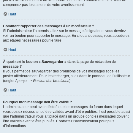
par les avertissements d’un site donné. Contactez l’administrateur si vous ne
comprenez pas les raisons de votre avertissement.
Haut
Comment rapporter des messages à un modérateur ?
Si l’administrateur l’a permis, allez sur le message à signaler et vous devriez
voir un bouton pour rapporter le message. En cliquant dessus, vous accéderez
aux étapes nécessaires pour le faire.
Haut
À quoi sert le bouton « Sauvegarder » dans la page de rédaction de
message ?
Il vous permet de sauvegarder des brouillons de vos messages et de les
poster ultérieurement. Pour les recharger, allez dans le panneau de l’utilisateur
(onglet
Aperçu --> Gestion des brouillons
).
Haut
Pourquoi mon message doit être validé ?
L’administrateur peut avoir décidé que les messages du forum dans lequel
vous postez nécessitent d’être validés avant d’être publiés. Il est possible aussi
que l’administrateur vous ait placé dans un groupe dont les messages doivent
être validés avant d’être publiés. Contactez l’administrateur pour plus
d’informations.