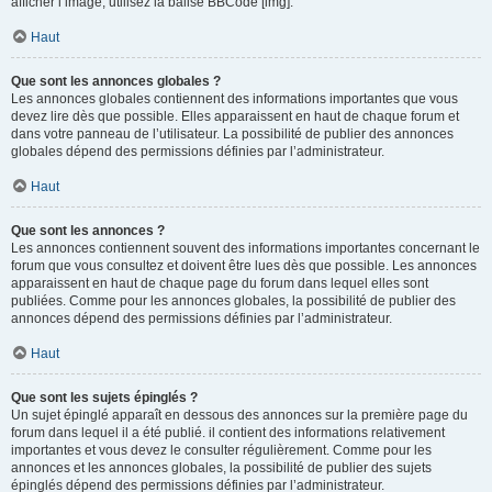
afficher l’image, utilisez la balise BBCode [img].
Haut
Que sont les annonces globales ?
Les annonces globales contiennent des informations importantes que vous
devez lire dès que possible. Elles apparaissent en haut de chaque forum et
dans votre panneau de l’utilisateur. La possibilité de publier des annonces
globales dépend des permissions définies par l’administrateur.
Haut
Que sont les annonces ?
Les annonces contiennent souvent des informations importantes concernant le
forum que vous consultez et doivent être lues dès que possible. Les annonces
apparaissent en haut de chaque page du forum dans lequel elles sont
publiées. Comme pour les annonces globales, la possibilité de publier des
annonces dépend des permissions définies par l’administrateur.
Haut
Que sont les sujets épinglés ?
Un sujet épinglé apparaît en dessous des annonces sur la première page du
forum dans lequel il a été publié. il contient des informations relativement
importantes et vous devez le consulter régulièrement. Comme pour les
annonces et les annonces globales, la possibilité de publier des sujets
épinglés dépend des permissions définies par l’administrateur.